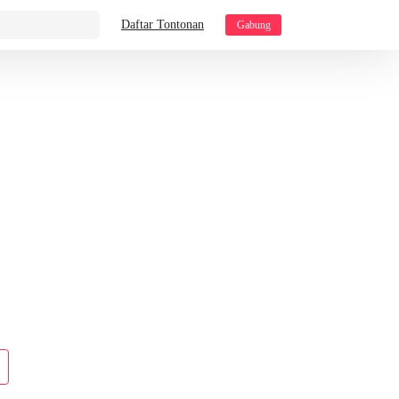
Daftar Tontonan
Gabung