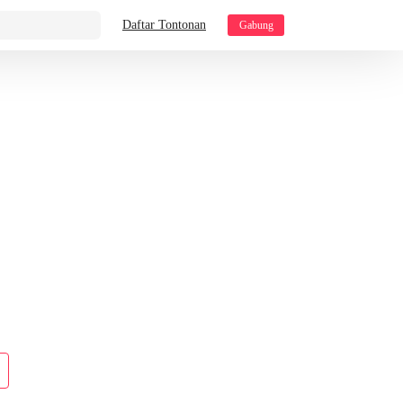
Daftar Tontonan
Gabung