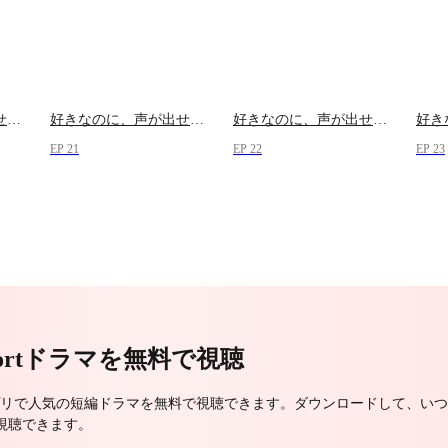
好きなのに、声が出せない
好きなのに、声が出せない
好きなのに、声が出せない
EP 21
EP 22
EP 23
Shortドラマを無料で視聴
rtアプリで人気の短編ドラマを無料で視聴できます。ダウンロードして、い
視聴できます。