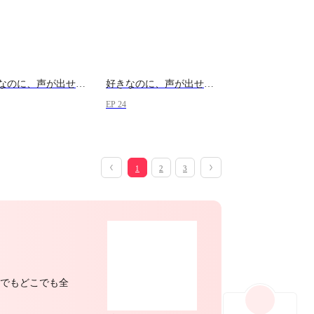
好きなのに、声が出せない
好きなのに、声が出せない
EP 24
1
2
3
つでもどこでも全