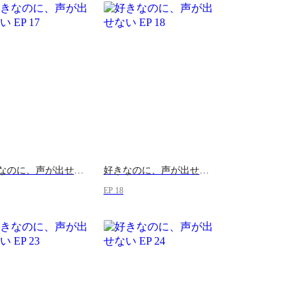
好きなのに、声が出せない
好きなのに、声が出せない
EP 18