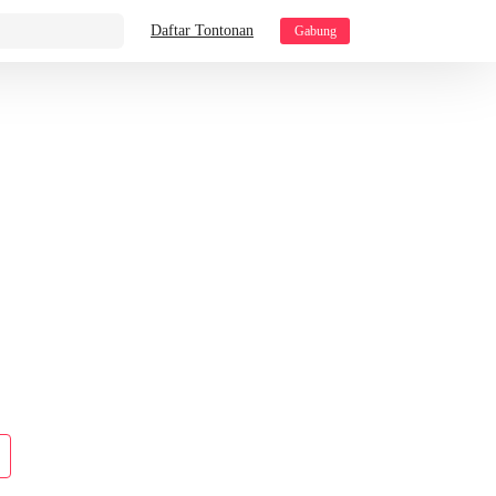
Daftar Tontonan
Gabung