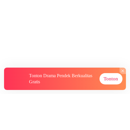
Tonton Drama Pendek Berkualitas
Tonton
Gratis
Tentang
Informasi lainnya