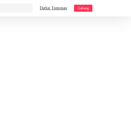
Daftar Tontonan
Gabung