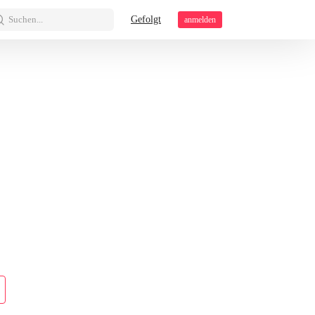
Suchen...
Gefolgt
anmelden