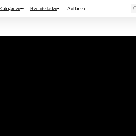
Kategorien
Herunterladen
Aufladen