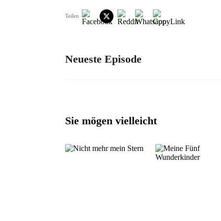
Teilen
Neueste Episode
Sie mögen vielleicht