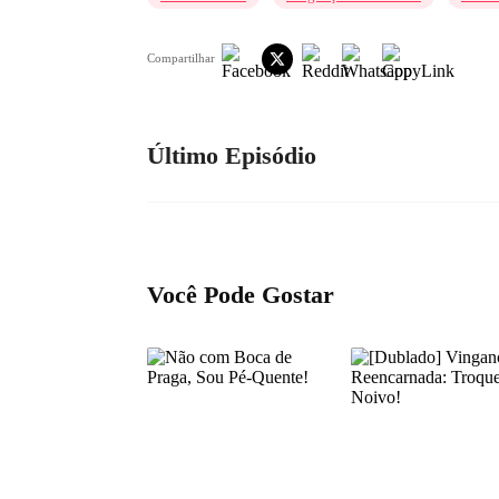
Compartilhar
Último Episódio
Você Pode Gostar