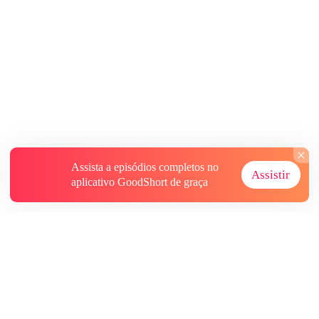
Assista a episódios completos no
Assistir
aplicativo GoodShort de graça
Sobre
Contate-nos
Mais Recursos