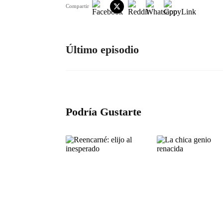
Compartir
Último episodio
Podría Gustarte