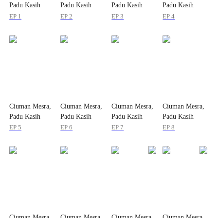
Padu Kasih
Padu Kasih
Padu Kasih
Padu Kasih
EP 1
EP 2
EP 3
EP 4
Ciuman Mesra,
Ciuman Mesra,
Ciuman Mesra,
Ciuman Mesra,
Padu Kasih
Padu Kasih
Padu Kasih
Padu Kasih
EP 5
EP 6
EP 7
EP 8
Ciuman Mesra,
Ciuman Mesra,
Ciuman Mesra,
Ciuman Mesra,