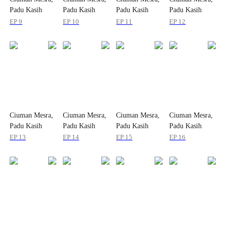
Padu Kasih
Padu Kasih
Padu Kasih
Padu Kasih
EP 9
EP 10
EP 11
EP 12
Ciuman Mesra,
Ciuman Mesra,
Ciuman Mesra,
Ciuman Mesra,
Padu Kasih
Padu Kasih
Padu Kasih
Padu Kasih
EP 13
EP 14
EP 15
EP 16