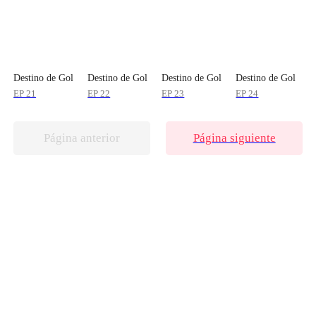
Destino de Gol
Destino de Gol
Destino de Gol
Destino de Gol
EP 21
EP 22
EP 23
EP 24
Página anterior
Página siguiente