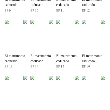
caducado
caducado
caducado
caducado
EP 9
EP 10
EP 11
EP 12
El matrimonio
El matrimonio
El matrimonio
El matrimonio
caducado
caducado
caducado
caducado
EP 13
EP 14
EP 15
EP 16