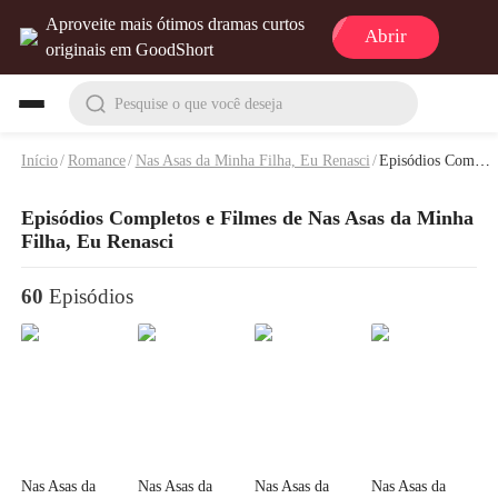
Aproveite mais ótimos dramas curtos
Abrir
originais em GoodShort
Pesquise o que você deseja
Início
/
Romance
/
Nas Asas da Minha Filha, Eu Renasci
/
Episódios Completos e Filmes de Nas Asas da Minha Filha, Eu Renasci
Episódios Completos e Filmes de Nas Asas da Minha
Filha, Eu Renasci
60
Episódios
Nas Asas da
Nas Asas da
Nas Asas da
Nas Asas da