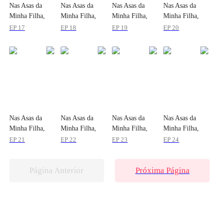
Nas Asas da
Nas Asas da
Nas Asas da
Nas Asas da
Minha Filha,
Minha Filha,
Minha Filha,
Minha Filha,
Eu Renasci
Eu Renasci
Eu Renasci
Eu Renasci
EP 17
EP 18
EP 19
EP 20
Nas Asas da
Nas Asas da
Nas Asas da
Nas Asas da
Minha Filha,
Minha Filha,
Minha Filha,
Minha Filha,
Eu Renasci
Eu Renasci
Eu Renasci
Eu Renasci
EP 21
EP 22
EP 23
EP 24
Página Anterior
Próxima Página