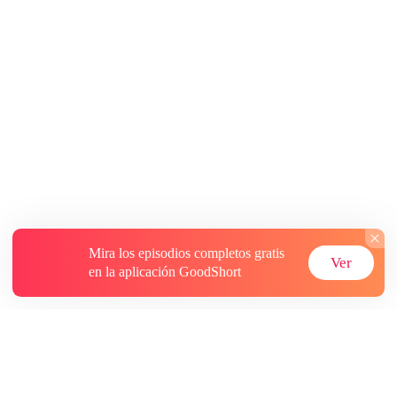
Mira los episodios completos gratis
Ver
en la aplicación GoodShort
Acerca de
Contáctenos