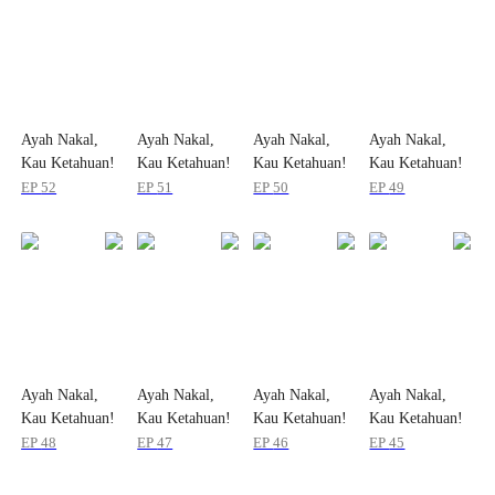
Ayah Nakal,
Ayah Nakal,
Ayah Nakal,
Ayah Nakal,
Kau Ketahuan!
Kau Ketahuan!
Kau Ketahuan!
Kau Ketahuan!
EP
52
EP
51
EP
50
EP
49
Ayah Nakal,
Ayah Nakal,
Ayah Nakal,
Ayah Nakal,
Kau Ketahuan!
Kau Ketahuan!
Kau Ketahuan!
Kau Ketahuan!
EP
48
EP
47
EP
46
EP
45