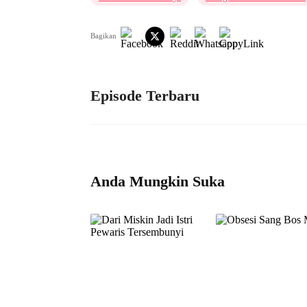
Bagikan
Episode Terbaru
Anda Mungkin Suka