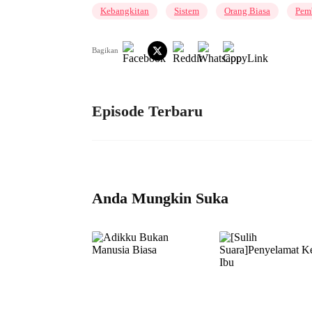
Kebangkitan
Sistem
Orang Biasa
Pem
Bagikan
Episode Terbaru
Anda Mungkin Suka