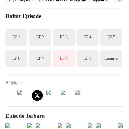
Kemudian, Vega mengandung anak Louis. Namun, Vega mengira
ayah kandung anak-anaknya sudah mempunyai kekasih. Beberapa
Daftar Episode
tahun kemudian, Vega kembali dengan anak-anaknya dan bertemu
Louis. Vega menjadi bawahan Louis. Vega tidak tahu ayah kandung
EP 1
EP 2
EP 3
EP 4
EP 5
anak-anak adalah atasannya. Banyak kesalahpahaman terjadi, tetapi
hubungan Vega dan Louis makin dekat. Setelah kesalahpahaman
diselesaikan, mereka sekeluarga pun berkumpul kembali.
EP 6
EP 7
EP 8
EP 9
Lainnya
Bagikan:
Episode Terbaru