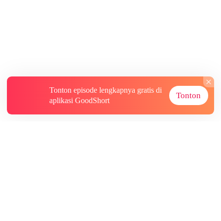
Tonton episode lengkapnya gratis di
Tonton
aplikasi GoodShort
Tentang
Informasi lainnya
Sumber Lainnya
Berlangganan