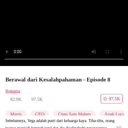
Berawal dari Kesalahpahaman - Episode 8
Romansa
97.5K
82.9K
97.5K
Manis
CEO
Cinta Satu Malam
Anak Lucu
Sebelumnya, Vega adalah putri dari keluarga kaya. Tiba-tiba, orang
tuanya menjadi lumpuh total dan dia diselingkuhi tunangannya.