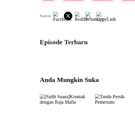
Bagikan
Episode Terbaru
Anda Mungkin Suka