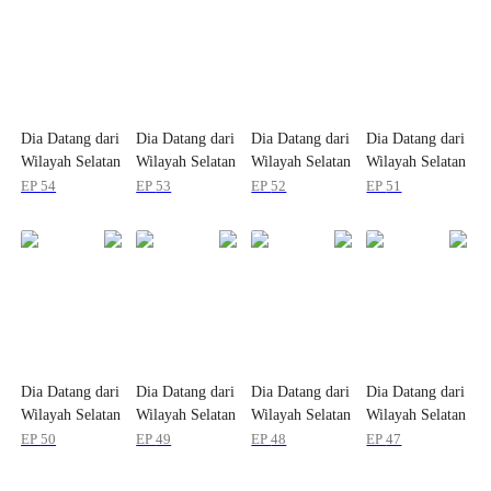
Dia Datang dari
Dia Datang dari
Dia Datang dari
Dia Datang dari
Wilayah Selatan
Wilayah Selatan
Wilayah Selatan
Wilayah Selatan
EP
54
EP
53
EP
52
EP
51
Dia Datang dari
Dia Datang dari
Dia Datang dari
Dia Datang dari
Wilayah Selatan
Wilayah Selatan
Wilayah Selatan
Wilayah Selatan
EP
50
EP
49
EP
48
EP
47