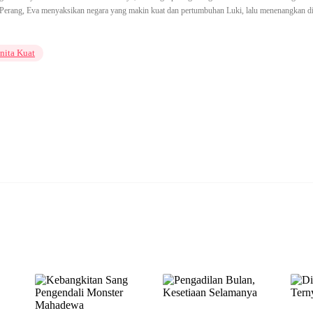
an Perang, Eva menyaksikan negara yang makin kuat dan pertumbuhan Luki, lalu menenangkan d
nita Kuat