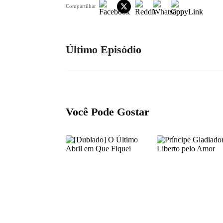
Compartilhar
Último Episódio
Você Pode Gostar