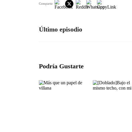
Compartir
Último episodio
Podría Gustarte