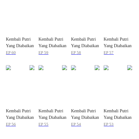
Kembali Putri
Kembali Putri
Kembali Putri
Kembali Putri
Yang Diabaikan
Yang Diabaikan
Yang Diabaikan
Yang Diabaikan
EP
60
EP
59
EP
58
EP
57
Kembali Putri
Kembali Putri
Kembali Putri
Kembali Putri
Yang Diabaikan
Yang Diabaikan
Yang Diabaikan
Yang Diabaikan
EP
56
EP
55
EP
54
EP
53