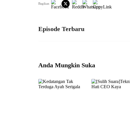
Bagikan
Episode Terbaru
Anda Mungkin Suka