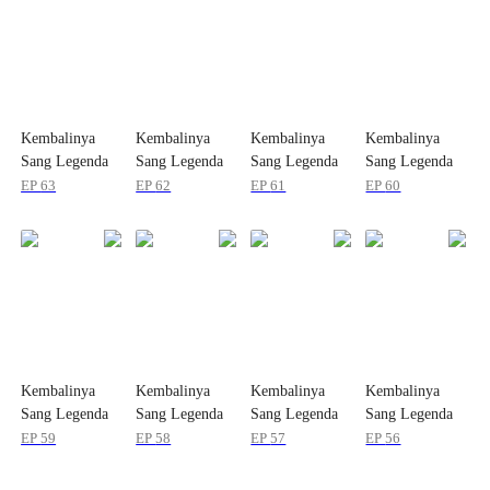
Kembalinya
Kembalinya
Kembalinya
Kembalinya
Sang Legenda
Sang Legenda
Sang Legenda
Sang Legenda
EP
63
EP
62
EP
61
EP
60
Kembalinya
Kembalinya
Kembalinya
Kembalinya
Sang Legenda
Sang Legenda
Sang Legenda
Sang Legenda
EP
59
EP
58
EP
57
EP
56