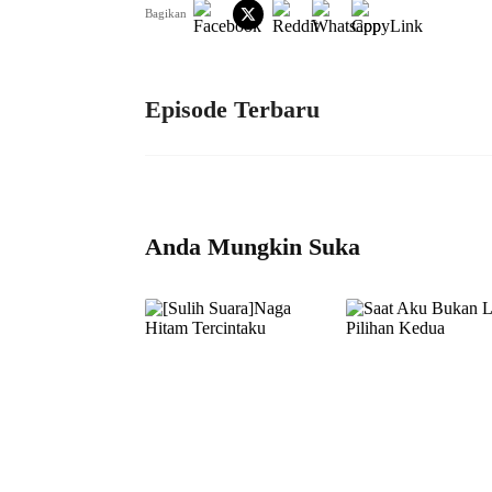
Bagikan
Episode Terbaru
Anda Mungkin Suka