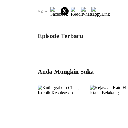
Bagikan
Episode Terbaru
Anda Mungkin Suka