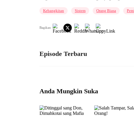
Kebangkitan
Sistem
Orang Biasa
Pem
Bagikan
Episode Terbaru
Anda Mungkin Suka