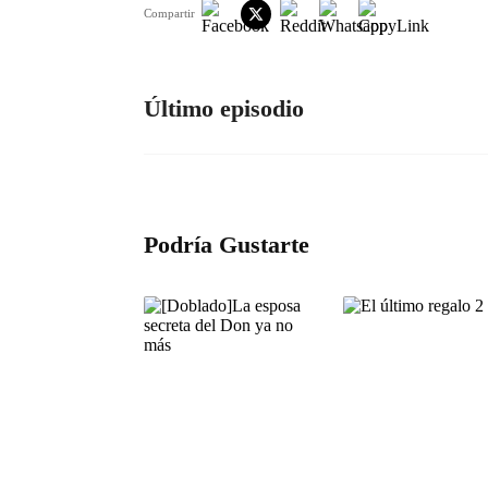
Compartir
Último episodio
Podría Gustarte