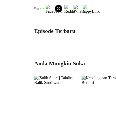
Bagikan
Episode Terbaru
Anda Mungkin Suka