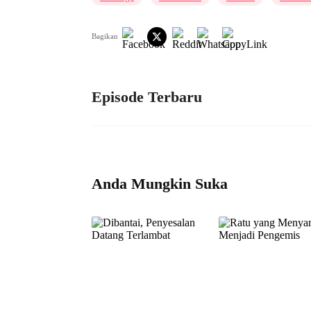
Bagikan
Episode Terbaru
Anda Mungkin Suka