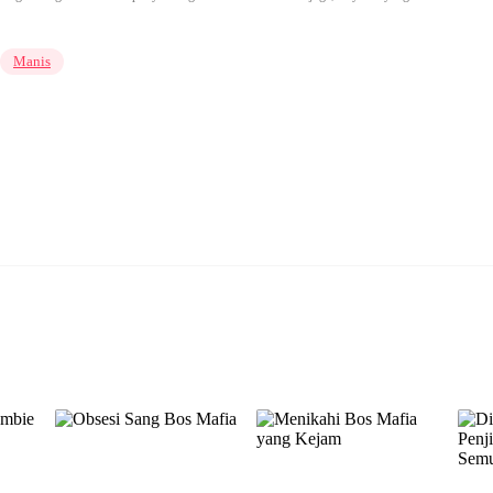
Manis