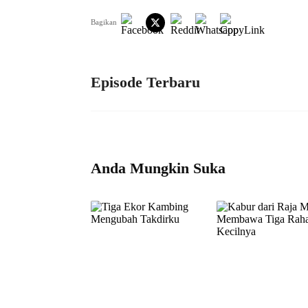
Bagikan
Episode Terbaru
Anda Mungkin Suka