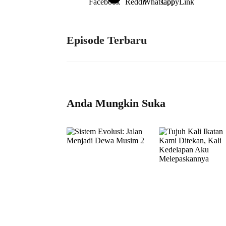
Episode Terbaru
Anda Mungkin Suka