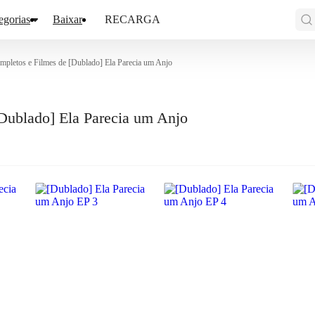
egorias
Baixar
RECARGA
mpletos e Filmes de [Dublado] Ela Parecia um Anjo
Dublado] Ela Parecia um Anjo