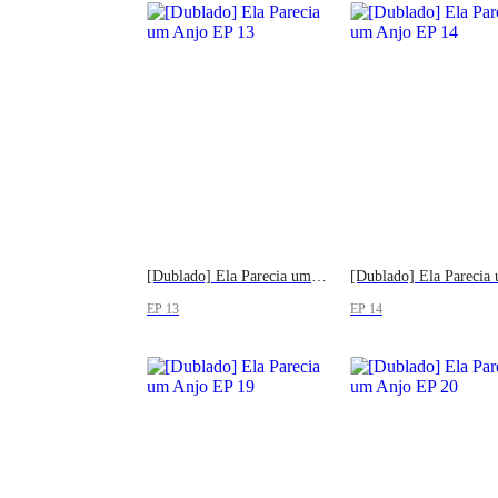
[Dublado] Ela Parecia um Anjo
EP 13
EP 14