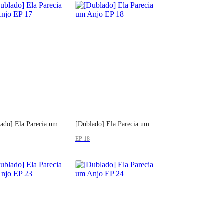
[Dublado] Ela Parecia um Anjo
[Dublado] Ela Parecia um Anjo
EP 18