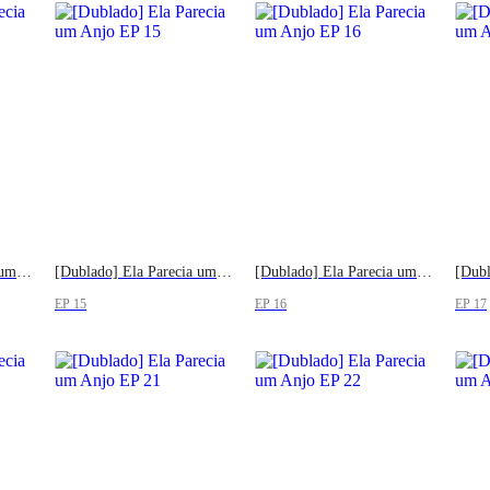
[Dublado] Ela Parecia um Anjo
[Dublado] Ela Parecia um Anjo
[Dublado] Ela Parecia um Anjo
EP 15
EP 16
EP 17