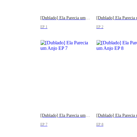
[Dublado] Ela Parecia um Anjo
EP 1
EP 2
[Dublado] Ela Parecia um Anjo
EP 7
EP 8