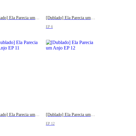
[Dublado] Ela Parecia um Anjo
[Dublado] Ela Parecia um Anjo
EP 6
[Dublado] Ela Parecia um Anjo
[Dublado] Ela Parecia um Anjo
EP 12