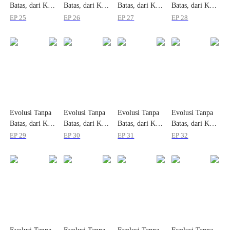
Batas, dari Kutu
Batas, dari Kutu
Batas, dari Kutu
Batas, dari Kutu
Menjadi Dewa
Menjadi Dewa
Menjadi Dewa
Menjadi Dewa
EP 25
EP 26
EP 27
EP 28
Evolusi Tanpa
Evolusi Tanpa
Evolusi Tanpa
Evolusi Tanpa
Batas, dari Kutu
Batas, dari Kutu
Batas, dari Kutu
Batas, dari Kutu
Menjadi Dewa
Menjadi Dewa
Menjadi Dewa
Menjadi Dewa
EP 29
EP 30
EP 31
EP 32