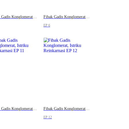
Fibak Gadis Konglomerat, Istriku Reinkarnasi
Fibak Gadis Konglomerat, Istriku Reinkarnasi
EP 6
Fibak Gadis Konglomerat, Istriku Reinkarnasi
Fibak Gadis Konglomerat, Istriku Reinkarnasi
EP 12