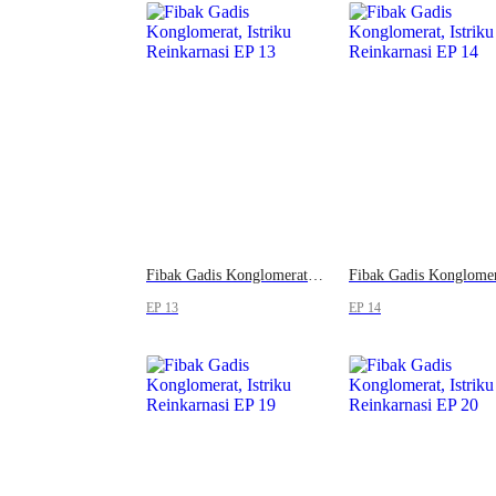
Fibak Gadis Konglomerat, Istriku Reinkarnasi
EP 13
EP 14