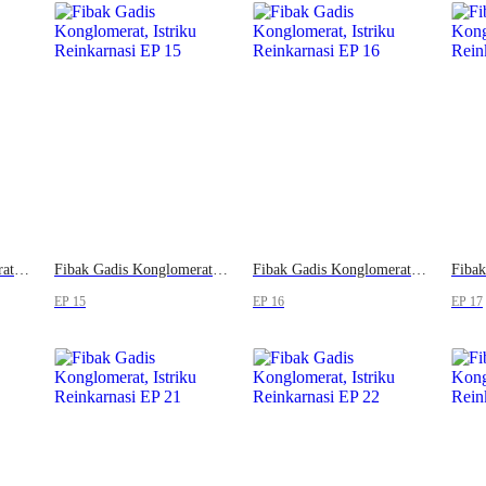
Fibak Gadis Konglomerat, Istriku Reinkarnasi
Fibak Gadis Konglomerat, Istriku Reinkarnasi
Fibak Gadis Konglomerat, Istriku Reinkarnasi
EP 15
EP 16
EP 17