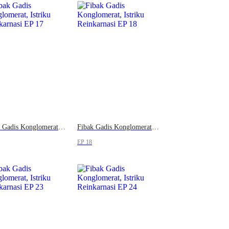
Fibak Gadis Konglomerat, Istriku Reinkarnasi
Fibak Gadis Konglomerat, Istriku Reinkarnasi
EP 18