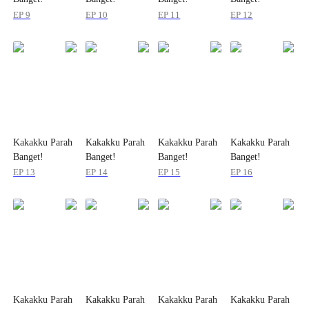
EP 9
EP 10
EP 11
EP 12
Kakakku Parah
Kakakku Parah
Kakakku Parah
Kakakku Parah
Banget!
Banget!
Banget!
Banget!
EP 13
EP 14
EP 15
EP 16
Kakakku Parah
Kakakku Parah
Kakakku Parah
Kakakku Parah