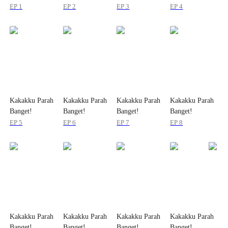
EP 1
EP 2
EP 3
EP 4
Kakakku Parah
Kakakku Parah
Kakakku Parah
Kakakku Parah
Banget!
Banget!
Banget!
Banget!
EP 5
EP 6
EP 7
EP 8
Kakakku Parah
Kakakku Parah
Kakakku Parah
Kakakku Parah
Banget!
Banget!
Banget!
Banget!