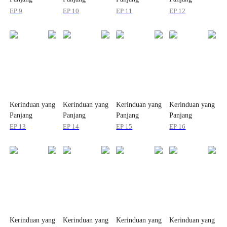
EP 9
EP 10
EP 11
EP 12
Kerinduan yang
Kerinduan yang
Kerinduan yang
Kerinduan yang
Panjang
Panjang
Panjang
Panjang
EP 13
EP 14
EP 15
EP 16
Kerinduan yang
Kerinduan yang
Kerinduan yang
Kerinduan yang