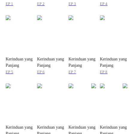
EP 1
EP 2
EP 3
EP 4
Kerinduan yang
Kerinduan yang
Kerinduan yang
Kerinduan yang
Panjang
Panjang
Panjang
Panjang
EP 5
EP 6
EP 7
EP 8
Kerinduan yang
Kerinduan yang
Kerinduan yang
Kerinduan yang
Panjang
Panjang
Panjang
Panjang