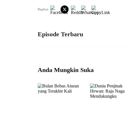
Bagikan
Episode Terbaru
Anda Mungkin Suka