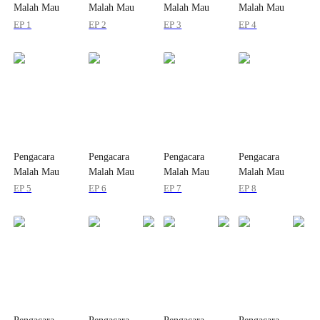
Malah Mau
Malah Mau
Malah Mau
Malah Mau
Cerai?
Cerai?
Cerai?
Cerai?
EP 1
EP 2
EP 3
EP 4
Pengacara
Pengacara
Pengacara
Pengacara
Malah Mau
Malah Mau
Malah Mau
Malah Mau
Cerai?
Cerai?
Cerai?
Cerai?
EP 5
EP 6
EP 7
EP 8