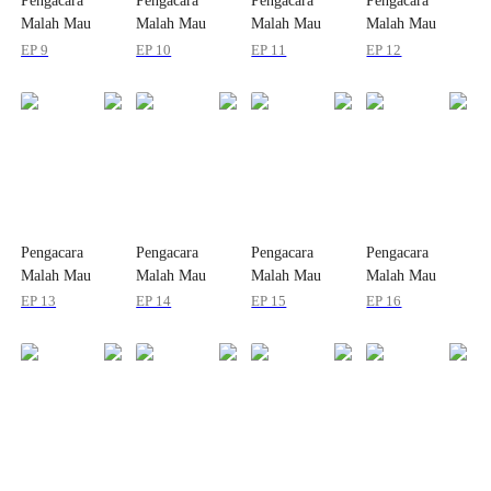
Pengacara
Pengacara
Pengacara
Pengacara
Malah Mau
Malah Mau
Malah Mau
Malah Mau
Cerai?
Cerai?
Cerai?
Cerai?
EP 9
EP 10
EP 11
EP 12
Pengacara
Pengacara
Pengacara
Pengacara
Malah Mau
Malah Mau
Malah Mau
Malah Mau
Cerai?
Cerai?
Cerai?
Cerai?
EP 13
EP 14
EP 15
EP 16