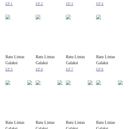
EP 1
EP 2
EP 3
EP 4
Ratu Lintas
Ratu Lintas
Ratu Lintas
Ratu Lintas
Galaksi
Galaksi
Galaksi
Galaksi
EP 5
EP 6
EP 7
EP 8
Ratu Lintas
Ratu Lintas
Ratu Lintas
Ratu Lintas
Galaksi
Galaksi
Galaksi
Galaksi