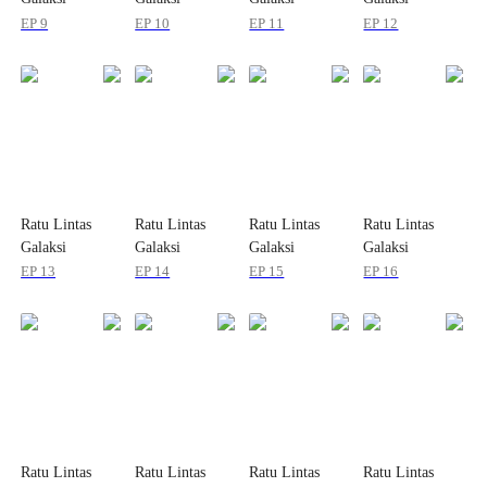
EP 9
EP 10
EP 11
EP 12
Ratu Lintas
Ratu Lintas
Ratu Lintas
Ratu Lintas
Galaksi
Galaksi
Galaksi
Galaksi
EP 13
EP 14
EP 15
EP 16
Ratu Lintas
Ratu Lintas
Ratu Lintas
Ratu Lintas