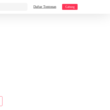
Daftar Tontonan
Gabung