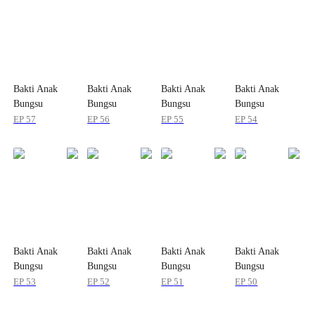
Bakti Anak
Bakti Anak
Bakti Anak
Bakti Anak
Bungsu
Bungsu
Bungsu
Bungsu
EP
57
EP
56
EP
55
EP
54
Bakti Anak
Bakti Anak
Bakti Anak
Bakti Anak
Bungsu
Bungsu
Bungsu
Bungsu
EP
53
EP
52
EP
51
EP
50