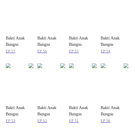
Bakti Anak
Bakti Anak
Bakti Anak
Bakti Anak
Bungsu
Bungsu
Bungsu
Bungsu
EP
57
EP
56
EP
55
EP
54
Bakti Anak
Bakti Anak
Bakti Anak
Bakti Anak
Bungsu
Bungsu
Bungsu
Bungsu
EP
53
EP
52
EP
51
EP
50