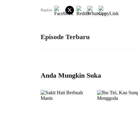
Bagikan
Episode Terbaru
Anda Mungkin Suka