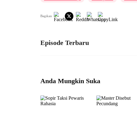
Bagikan
Episode Terbaru
Anda Mungkin Suka